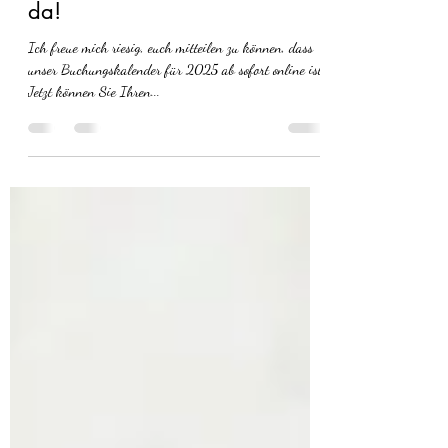
Buchungskalender 2025 ist
da!
Ich freue mich riesig, euch mitteilen zu können, dass
unser Buchungskalender für 2025 ab sofort online ist.
Jetzt können Sie Ihren...